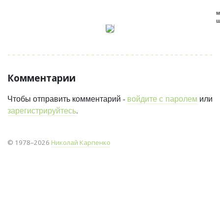
м
ш
Комментарии
Чтобы отправить комментарий -
войдите с паролем
или
зарегистрируйтесь
.
© 1978–2026
Николай Карпенко